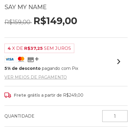
SAY MY NAME
R$149,00
R$159,00
4
X DE
R$37,25
SEM JUROS
5% de desconto
pagando com Pix
VER MEIOS DE PAGAMENTO
Frete grátis
a partir de
R$249,00
QUANTIDADE