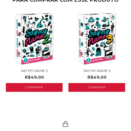
PARA COMPRAR COM ESSE PRODUTO
SAY MY NAME 2
SAY MY NAME 3
R$49,00
R$49,00