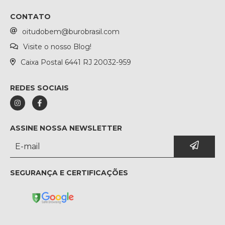
CONTATO
oitudobem@burobrasil.com
Visite o nosso Blog!
Caixa Postal 6441 RJ 20032-959
REDES SOCIAIS
ASSINE NOSSA NEWSLETTER
SEGURANÇA E CERTIFICAÇÕES