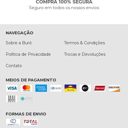
COMPRA 100% SEGURA
Seguro em todos os nossos envios
NAVEGAÇÃO
Sobre a Buró
Termos & Condições
Política de Privacidade
Trocas e Devoluções
Contato
MEIOS DE PAGAMENTO
FORMAS DE ENVIO