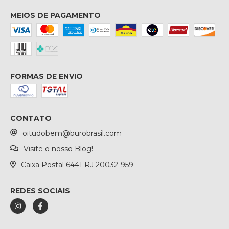
MEIOS DE PAGAMENTO
FORMAS DE ENVIO
CONTATO
oitudobem@burobrasil.com
Visite o nosso Blog!
Caixa Postal 6441 RJ 20032-959
REDES SOCIAIS