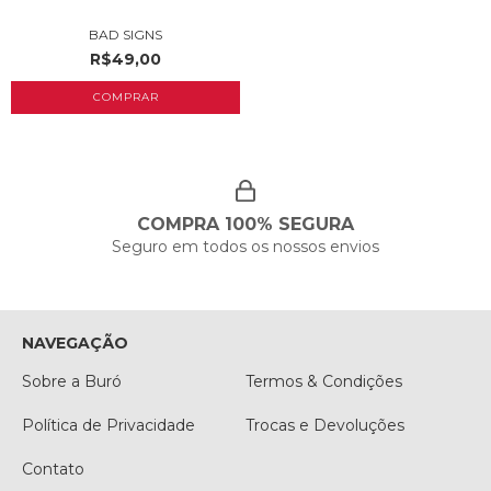
BAD SIGNS
R$49,00
COMPRA 100% SEGURA
Seguro em todos os nossos envios
NAVEGAÇÃO
Sobre a Buró
Termos & Condições
Política de Privacidade
Trocas e Devoluções
Contato