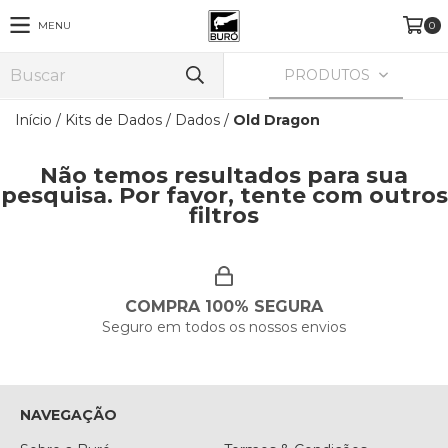
MENU
0
PRODUTOS
Início
/
Kits de Dados
/
Dados
/
Old Dragon
Não temos resultados para sua
pesquisa. Por favor, tente com outros
filtros
COMPRA 100% SEGURA
Seguro em todos os nossos envios
NAVEGAÇÃO