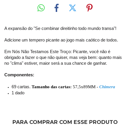
A expansão do "Se combinar direitinho todo mundo transa"!
Adicione um tempero picante ao jogo mais caótico de todos.
Em Nós Não Testamos Este Troço: Picante, você não é
obrigado a fazer o que não quiser, mas veja bem: quanto mais
no "clima" estiver, maior será a sua chance de ganhar.
Componentes:
69 cartas.
Tamanho das cartas:
57,5x89MM -
Chimera
1 dado
PARA COMPRAR COM ESSE PRODUTO