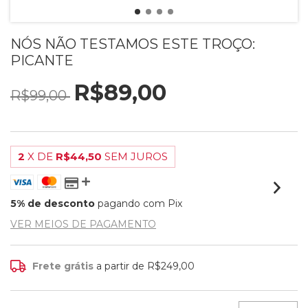
NÓS NÃO TESTAMOS ESTE TROÇO:
PICANTE
R$89,00
R$99,00
2
X DE
R$44,50
SEM JUROS
5% de desconto
pagando com Pix
VER MEIOS DE PAGAMENTO
Frete grátis
a partir de
R$249,00