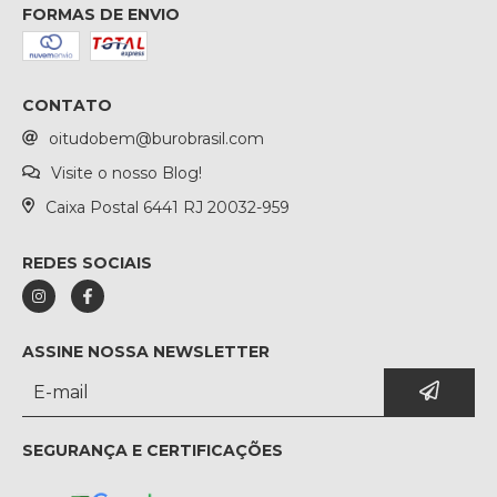
FORMAS DE ENVIO
CONTATO
oitudobem@burobrasil.com
Visite o nosso Blog!
Caixa Postal 6441 RJ 20032-959
REDES SOCIAIS
ASSINE NOSSA NEWSLETTER
SEGURANÇA E CERTIFICAÇÕES