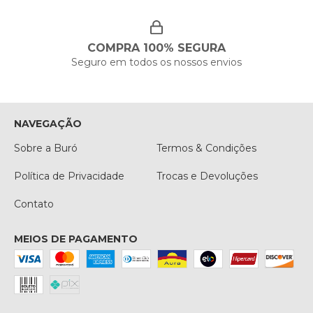
COMPRA 100% SEGURA
Seguro em todos os nossos envios
NAVEGAÇÃO
Sobre a Buró
Termos & Condições
Política de Privacidade
Trocas e Devoluções
Contato
MEIOS DE PAGAMENTO