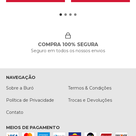
COMPRA 100% SEGURA
Seguro em todos os nossos envios
NAVEGAÇÃO
Sobre a Buró
Termos & Condições
Política de Privacidade
Trocas e Devoluções
Contato
MEIOS DE PAGAMENTO