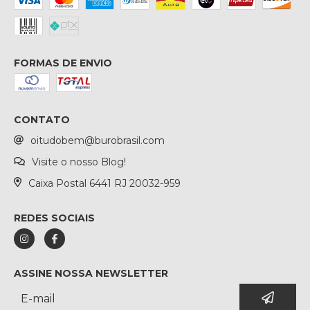
FORMAS DE ENVIO
CONTATO
oitudobem@burobrasil.com
Visite o nosso Blog!
Caixa Postal 6441 RJ 20032-959
REDES SOCIAIS
ASSINE NOSSA NEWSLETTER