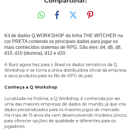
Compartilhar:
Kit de dados Q WORKSHOP da linha THE WITCHER na
cor PRETA contendo os principais dados para jogar os
mais conhecidos sistemas de RPG. São eles: d4, d6, d8,
d10, d10 (dezena), d12 e d20.
A Buró agora traz para o Brasil os dados temáticos da Q
Workshop e se torna a única distribuidora oficial da empresa
e seus produtos para os fãs de RPG do país.
Conheça a Q Workshop
Localizada na Polônia, a Q Workshop é conhecida por ser
uma das maiores empresas de dados do mundo, já que cria
dados personalizados para os maiores jogos do mercado.
Há mais de 15 anos ela vem desenvolvendo modelos únicos
para oferecer opções de qualidade e diferentes para os
jogadores.