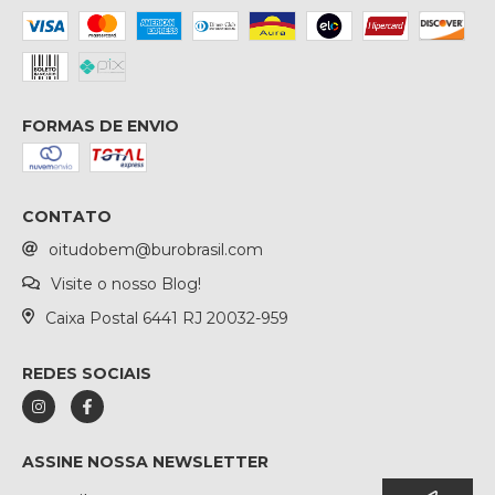
FORMAS DE ENVIO
CONTATO
oitudobem@burobrasil.com
Visite o nosso Blog!
Caixa Postal 6441 RJ 20032-959
REDES SOCIAIS
ASSINE NOSSA NEWSLETTER