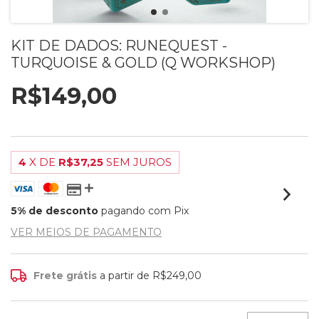
KIT DE DADOS: RUNEQUEST -
TURQUOISE & GOLD (Q WORKSHOP)
R$149,00
4
X DE
R$37,25
SEM JUROS
5% de desconto
pagando com Pix
VER MEIOS DE PAGAMENTO
Frete grátis
a partir de
R$249,00