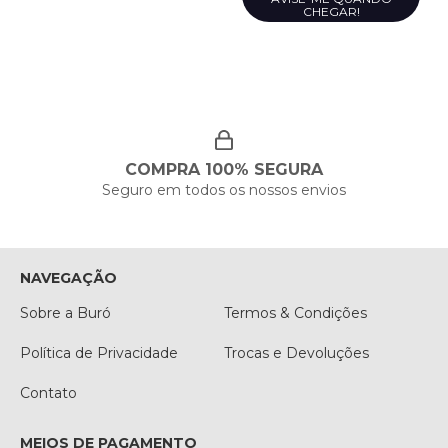
CHEGAR!
COMPRA 100% SEGURA
Seguro em todos os nossos envios
NAVEGAÇÃO
Sobre a Buró
Termos & Condições
Política de Privacidade
Trocas e Devoluções
Contato
MEIOS DE PAGAMENTO